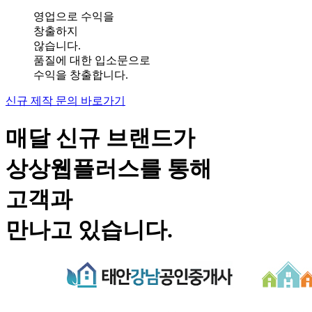
영업으로 수익을
창출하지
않습니다.
품질에 대한 입소문으로
수익을 창출합니다.
신규 제작 문의 바로가기
매달 신규 브랜드가
상상웹플러스
를 통해
고객과
만나고 있습니다.