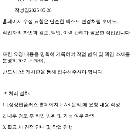
작성일
2025-05-28
홈페이지 수정 요청은 단순한 텍스트 변경처럼 보여도,
작업자의 확인과 검토, 백업, 이력 관리가 필요한 작업입니다.
또한 요청 내용을 명확히 기록하여 작업 범위 및 책임 소재를
분명히 하기 위하여,
반드시 AS 게시판을 통해 접수해주셔야 합니다.
📌 처리 절차:
1. [상상웹플러스 홈페이지 > AS 문의]에 요청 내용 작성
2. 내부 검토 후 작업 범위 및 가능 여부 확인
3. 필요 시 견적 안내 및 작업 진행