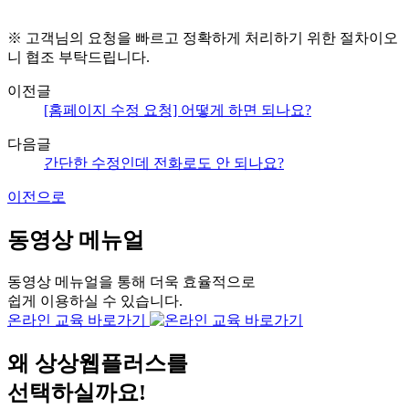
※ 고객님의 요청을 빠르고 정확하게 처리하기 위한 절차이오
니 협조 부탁드립니다.
이전글
[홈페이지 수정 요청] 어떻게 하면 되나요?
다음글
간단한 수정인데 전화로도 안 되나요?
이전으로
동영상 메뉴얼
동영상 메뉴얼을 통해 더욱 효율적으로
쉽게 이용하실 수 있습니다.
온라인 교육 바로가기
왜
상상웹플러스
를
선택하실까요!