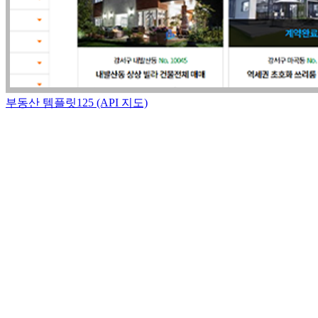
부동산 템플릿125 (API 지도)