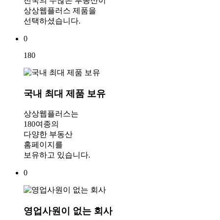
전국의 수많은 부동산이
상상웹플러스 제품을
선택하셨습니다.
0
180
국내 최대 제품 보유
상상웹플러스는
180여종의
다양한 부동산
홈페이지를
보유하고 있습니다.
0
영업사원이 없는 회사