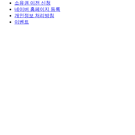
소유권 이전 신청
네이버 홈페이지 등록
개인정보 처리방침
이벤트