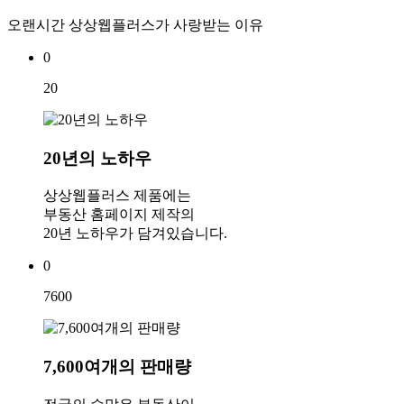
오랜시간 상상웹플러스가 사랑받는 이유
0
20
20년의 노하우
상상웹플러스 제품에는
부동산 홈페이지 제작의
20년 노하우가 담겨있습니다.
0
7600
7,600여개의 판매량