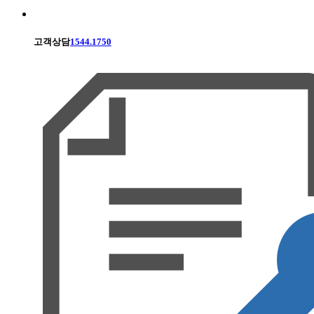
고객상담
1544.1750