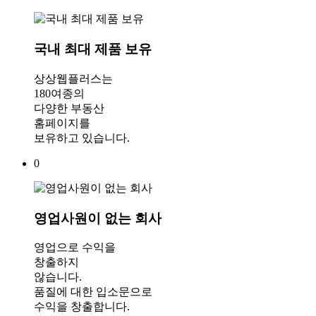
국내 최대 제품 보유
상상웹플러스는
180여종의
다양한 부동산
홈페이지를
보유하고 있습니다.
0
영업사원이 없는 회사
영업으로 수익을
창출하지
않습니다.
품질에 대한 입소문으로
수익을 창출합니다.