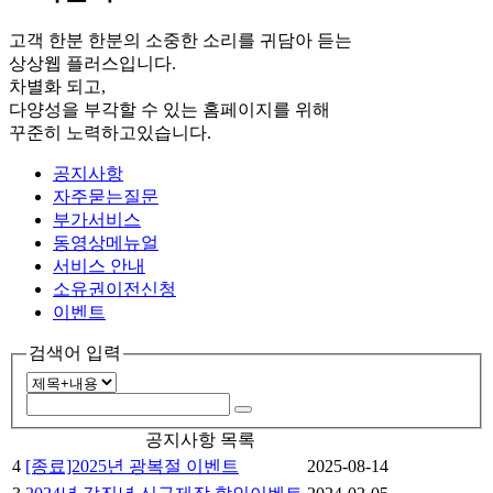
고객 한분 한분의 소중한 소리를 귀담아 듣는
상상웹 플러스입니다.
차별화 되고,
다양성을 부각할 수 있는 홈페이지를 위해
꾸준히 노력하고있습니다.
공지사항
자주묻는질문
부가서비스
동영상메뉴얼
서비스 안내
소유권이전신청
이벤트
검색어 입력
공지사항 목록
4
[종료]2025년 광복절 이벤트
2025-08-14