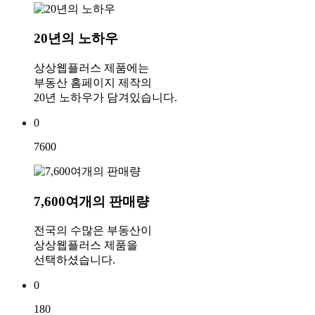
20년의 노하우
상상웹플러스 제품에는
부동산 홈페이지 제작의
20년 노하우가 담겨있습니다.
0
7600
7,600여개의 판매량
전국의 수많은 부동산이
상상웹플러스 제품을
선택하셨습니다.
0
180