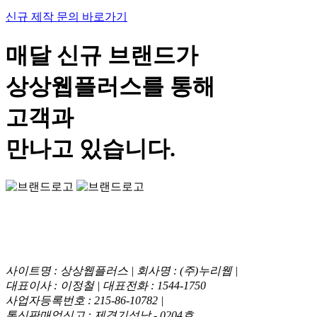
신규 제작 문의 바로가기
매달 신규 브랜드가
상상웹플러스
를 통해
고객과
만나고 있습니다.
사이트명 : 상상웹플러스 | 회사명 : (주)누리웹 |
대표이사 : 이정철 | 대표전화 : 1544-1750
사업자등록번호 : 215-86-10782 |
통신판매업신고 : 제경기성남 - 0204호