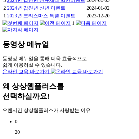
3
2024년 갑진년 신규제작 할인이벤트
2024-02-05
2
2024년 갑진년 신년 이벤트
2024-01-02
1
2023년 크리스마스 특별 이벤트
2023-12-20
1
동영상 메뉴얼
동영상 메뉴얼을 통해 더욱 효율적으로
쉽게 이용하실 수 있습니다.
온라인 교육 바로가기
왜
상상웹플러스
를
선택하실까요!
오랜시간 상상웹플러스가 사랑받는 이유
0
20