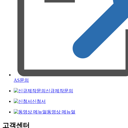
AS문의
신규제작문의
신청서
동영상 메뉴얼
고객센터