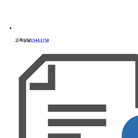
고객상담
1544.1750