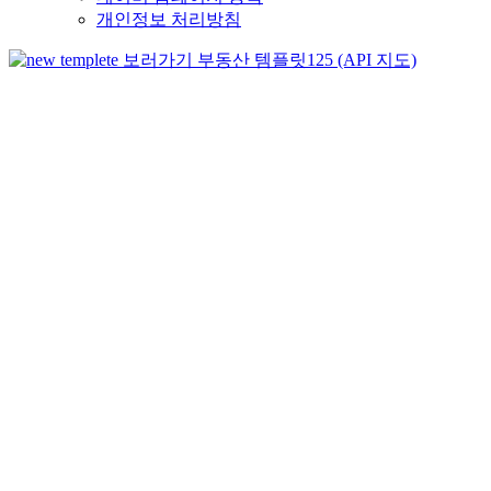
개인정보 처리방침
부동산 템플릿125 (API 지도)