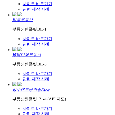
사이트 바로가기
관련 제작 사례
일등부동산
부동산템플릿101-1
사이트 바로가기
관련 제작 사례
영덕만세부동산
부동산템플릿101-3
사이트 바로가기
관련 제작 사례
상주랜드공인중개사
부동산템플릿121-4 (API 지도)
사이트 바로가기
관련 제작 사례