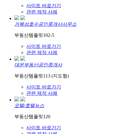
사이트 바로가기
관련 제작 사례
거북섬호수공인중개사사무소
부동산템플릿102-5
사이트 바로가기
관련 제작 사례
대운부동산공인중개사
부동산템플릿113 (지도형)
사이트 바로가기
관련 제작 사례
모텔/호텔뉴스
부동산템플릿120
사이트 바로가기
관련 제작 사례