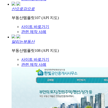
산으로강으로
부동산템플릿107 (API 지도)
사이트 바로가기
관련 제작 사례
달리는부동산
부동산템플릿108 (API 지도)
사이트 바로가기
관련 제작 사례