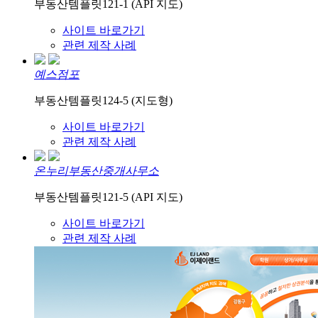
부동산템플릿121-1 (API 지도)
사이트 바로가기
관련 제작 사례
예스점포
부동산템플릿124-5 (지도형)
사이트 바로가기
관련 제작 사례
온누리부동산중개사무소
부동산템플릿121-5 (API 지도)
사이트 바로가기
관련 제작 사례