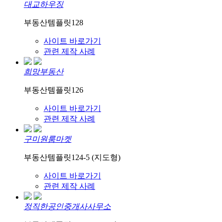
대교하우징
부동산템플릿128
사이트 바로가기
관련 제작 사례
희망부동산
부동산템플릿126
사이트 바로가기
관련 제작 사례
구미원룸마켓
부동산템플릿124-5 (지도형)
사이트 바로가기
관련 제작 사례
정직한공인중개사사무소