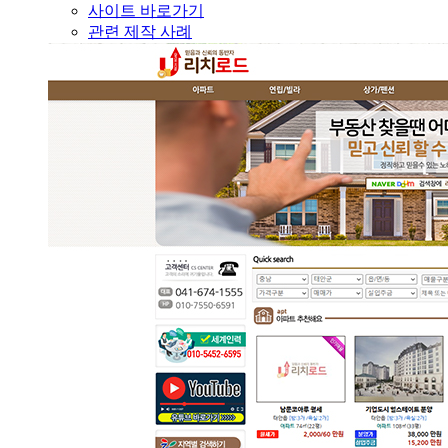
사이트 바로가기
관련 제작 사례