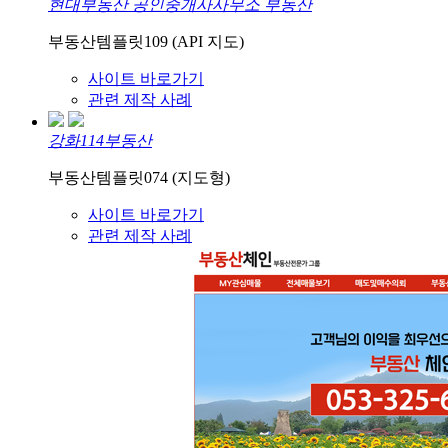
현대부동산 공인중개사사무소 부동산
부동산템플릿109 (API 지도)
사이트 바로가기
관련 제작 사례
강화114부동산
부동산템플릿074 (지도형)
사이트 바로가기
관련 제작 사례