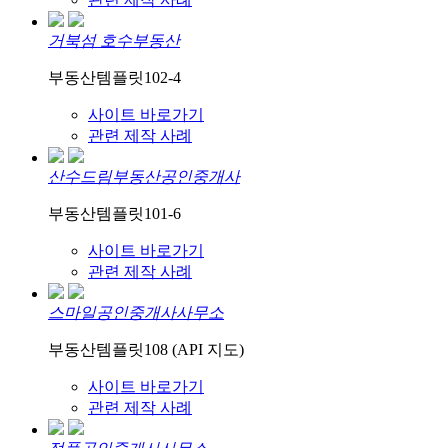
거북섬 호수부동산
부동산템플릿102-4
사이트 바로가기
관련 제작 사례
산수드림부동산공인중개사
부동산템플릿101-6
사이트 바로가기
관련 제작 사례
스마일공인중개사사무소
부동산템플릿108 (API 지도)
사이트 바로가기
관련 제작 사례