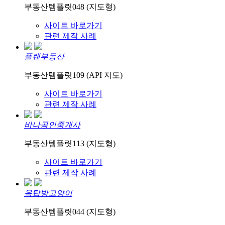
부동산템플릿048 (지도형)
사이트 바로가기
관련 제작 사례
플랜부동산
부동산템플릿109 (API 지도)
사이트 바로가기
관련 제작 사례
바나공인중개사
부동산템플릿113 (지도형)
사이트 바로가기
관련 제작 사례
옥탑방고양이
부동산템플릿044 (지도형)