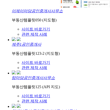
이제이마당공인중개사사무소
부동산템플릿050 (지도형)
사이트 바로가기
관련 제작 사례
제주1공인중개사
부동산템플릿123-2 (지도형)
사이트 바로가기
관련 제작 사례
탑마당공인중개사사무소
부동산템플릿125 (API 지도)
사이트 바로가기
관련 제작 사례