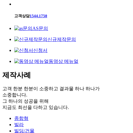
고객상담
1544.1750
AS문의
신규제작문의
신청서
동영상 메뉴얼
제작사례
고객 한분 한분이 소중하고 결과물 하나 하나가
소중합니다.
그 하나의 성공을 위해
지금도 최선을 다하고 있습니다.
종합형
빌라
빌딩/건물