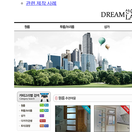
관련 제작 사례