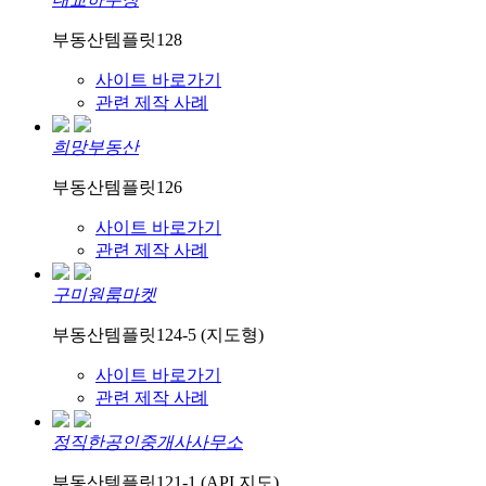
부동산템플릿128
사이트 바로가기
관련 제작 사례
희망부동산
부동산템플릿126
사이트 바로가기
관련 제작 사례
구미원룸마켓
부동산템플릿124-5 (지도형)
사이트 바로가기
관련 제작 사례
정직한공인중개사사무소
부동산템플릿121-1 (API 지도)