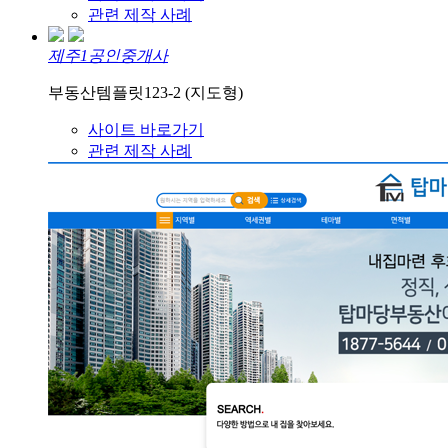
관련 제작 사례
제주1공인중개사
부동산템플릿123-2 (지도형)
사이트 바로가기
관련 제작 사례