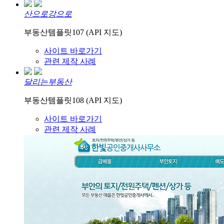
산으로강으로
부동산템플릿107 (API 지도)
사이트 바로가기
관련 제작 사례
달리는부동산
부동산템플릿108 (API 지도)
사이트 바로가기
관련 제작 사례