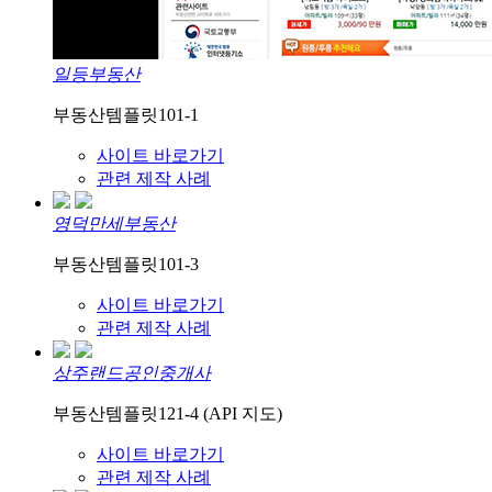
일등부동산
부동산템플릿101-1
사이트 바로가기
관련 제작 사례
영덕만세부동산
부동산템플릿101-3
사이트 바로가기
관련 제작 사례
상주랜드공인중개사
부동산템플릿121-4 (API 지도)
사이트 바로가기
관련 제작 사례