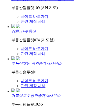
부동산템플릿109 (API 지도)
사이트 바로가기
관련 제작 사례
강화114부동산
부동산템플릿074 (지도형)
사이트 바로가기
관련 제작 사례
부동산체인 공인중개사사무소
부동산솔루션F
사이트 바로가기
관련 제작 사례
거북섬호수공인중개사사무소
부동산템플릿102-5