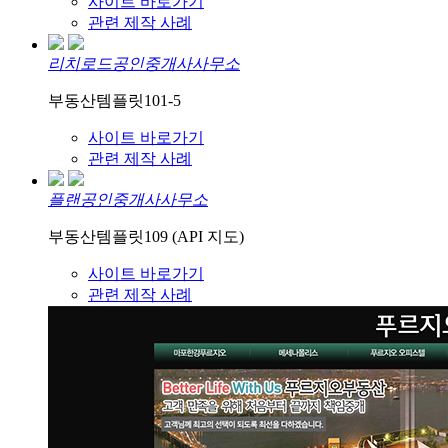
사이트 바로가기
관련 제작 사례
리치로드공인중개사사무소
부동산템플릿101-5
사이트 바로가기
관련 제작 사례
플랜공인중개사사무소
부동산템플릿109 (API 지도)
사이트 바로가기
관련 제작 사례