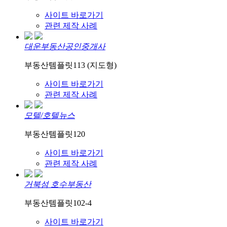
사이트 바로가기
관련 제작 사례
대운부동산공인중개사
부동산템플릿113 (지도형)
사이트 바로가기
관련 제작 사례
모텔/호텔뉴스
부동산템플릿120
사이트 바로가기
관련 제작 사례
거북섬 호수부동산
부동산템플릿102-4
사이트 바로가기