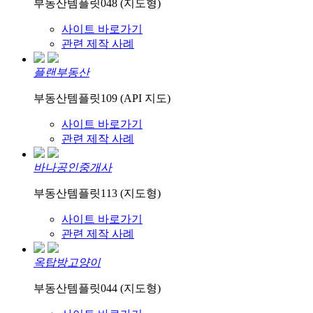
부동산템플릿048 (지도형)
사이트 바로가기
관련 제작 사례
플랜부동산
부동산템플릿109 (API 지도)
사이트 바로가기
관련 제작 사례
바나공인중개사
부동산템플릿113 (지도형)
사이트 바로가기
관련 제작 사례
옥탑방고양이
부동산템플릿044 (지도형)