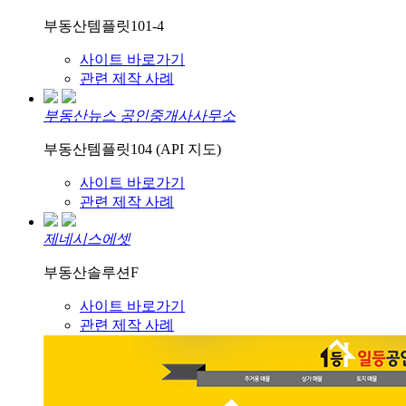
부동산템플릿101-4
사이트 바로가기
관련 제작 사례
부동산뉴스 공인중개사사무소
부동산템플릿104 (API 지도)
사이트 바로가기
관련 제작 사례
제네시스에셋
부동산솔루션F
사이트 바로가기
관련 제작 사례