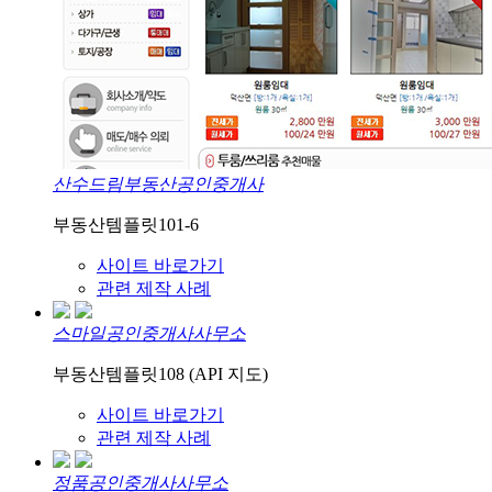
산수드림부동산공인중개사
부동산템플릿101-6
사이트 바로가기
관련 제작 사례
스마일공인중개사사무소
부동산템플릿108 (API 지도)
사이트 바로가기
관련 제작 사례
정품공인중개사사무소