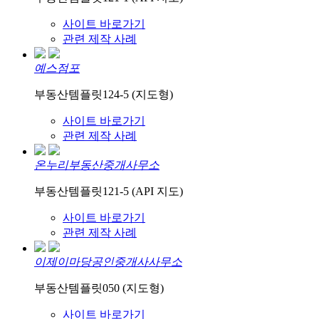
사이트 바로가기
관련 제작 사례
예스점포
부동산템플릿124-5 (지도형)
사이트 바로가기
관련 제작 사례
온누리부동산중개사무소
부동산템플릿121-5 (API 지도)
사이트 바로가기
관련 제작 사례
이제이마당공인중개사사무소
부동산템플릿050 (지도형)
사이트 바로가기