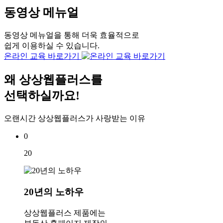
동영상 메뉴얼
동영상 메뉴얼을 통해 더욱 효율적으로
쉽게 이용하실 수 있습니다.
온라인 교육 바로가기
왜
상상웹플러스
를
선택하실까요!
오랜시간 상상웹플러스가 사랑받는 이유
0
20
20년의 노하우
상상웹플러스 제품에는