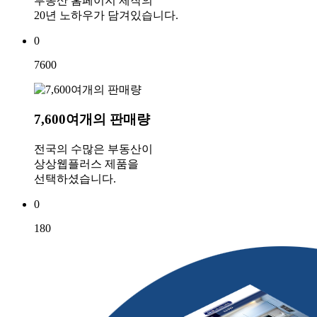
부동산 홈페이지 제작의
20년 노하우가 담겨있습니다.
0
7600
7,600여개의 판매량
전국의 수많은 부동산이
상상웹플러스 제품을
선택하셨습니다.
0
180