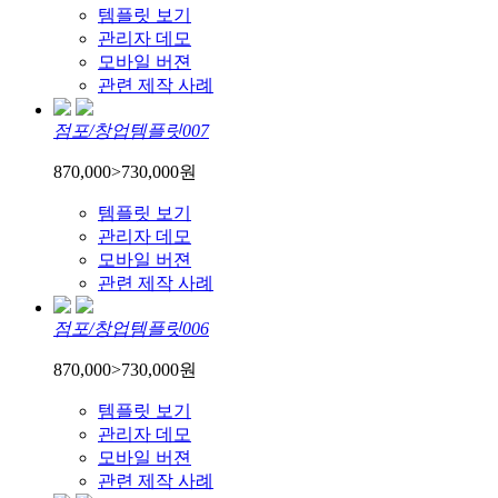
템플릿 보기
관리자 데모
모바일 버젼
관련 제작 사례
점포/창업템플릿007
870,000
>
730,000
원
템플릿 보기
관리자 데모
모바일 버젼
관련 제작 사례
점포/창업템플릿006
870,000
>
730,000
원
템플릿 보기
관리자 데모
모바일 버젼
관련 제작 사례