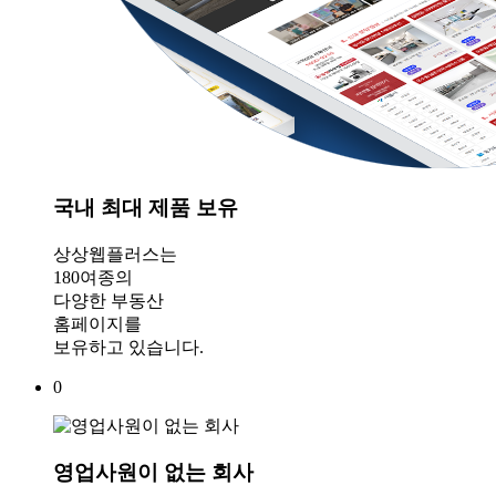
국내 최대 제품 보유
상상웹플러스는
180여종의
다양한 부동산
홈페이지를
보유하고 있습니다.
0
영업사원이 없는 회사