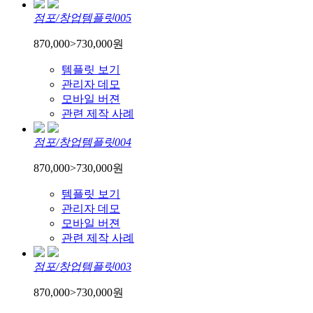
점포/창업템플릿005
870,000
>
730,000
원
템플릿 보기
관리자 데모
모바일 버젼
관련 제작 사례
점포/창업템플릿004
870,000
>
730,000
원
템플릿 보기
관리자 데모
모바일 버젼
관련 제작 사례
점포/창업템플릿003
870,000
>
730,000
원