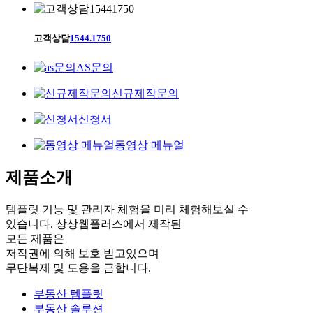
고객상담
1544.1750
AS문의
신규제작문의
신청서
동영상 메뉴얼
제품소개
템플릿 기능 및 관리자 체험을 미리 체험해보실 수
있습니다. 상상웹플러스에서 제작된
모든 제품은
저작권에 의해 보호 받고있으며
무단복제 및 도용을 금합니다.
부동산 템플릿
부동산 솔루션