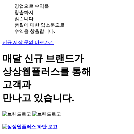
영업으로 수익을
창출하지
않습니다.
품질에 대한 입소문으로
수익을 창출합니다.
신규 제작 문의 바로가기
매달 신규 브랜드가
상상웹플러스
를 통해
고객과
만나고 있습니다.