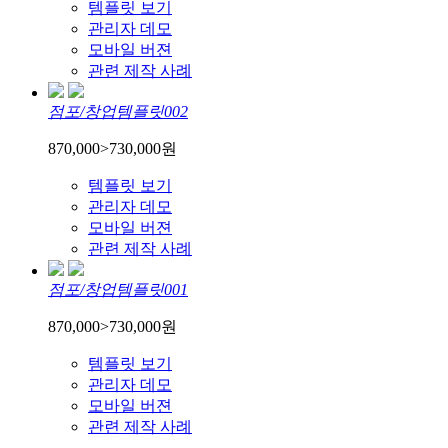
템플릿 보기
관리자 데모
모바일 버젼
관련 제작 사례
점포/창업템플릿002
870,000
>
730,000
원
템플릿 보기
관리자 데모
모바일 버젼
관련 제작 사례
점포/창업템플릿001
870,000
>
730,000
원
템플릿 보기
관리자 데모
모바일 버젼
관련 제작 사례