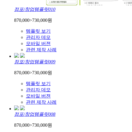
점포/창업템플릿010
870,000
>
730,000
원
템플릿 보기
관리자 데모
모바일 버젼
관련 제작 사례
점포/창업템플릿009
870,000
>
730,000
원
템플릿 보기
관리자 데모
모바일 버젼
관련 제작 사례
점포/창업템플릿008
870,000
>
730,000
원