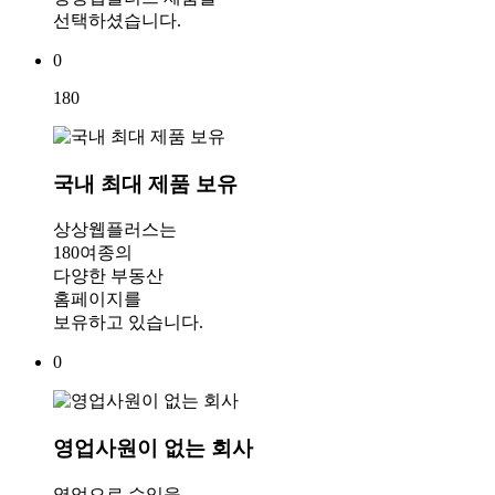
선택하셨습니다.
0
180
국내 최대 제품 보유
상상웹플러스는
180여종의
다양한 부동산
홈페이지를
보유하고 있습니다.
0
영업사원이 없는 회사
영업으로 수익을