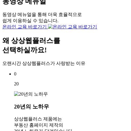
동영상 메뉴얼
동영상 메뉴얼을 통해 더욱 효율적으로
쉽게 이용하실 수 있습니다.
온라인 교육 바로가기
왜
상상웹플러스
를
선택하실까요!
오랜시간 상상웹플러스가 사랑받는 이유
0
20
20년의 노하우
상상웹플러스 제품에는
부동산 홈페이지 제작의