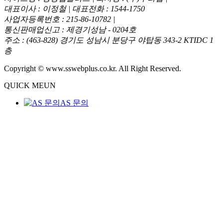
대표이사 : 이정철 | 대표전화 : 1544-1750
사업자등록번호 : 215-86-10782 |
통신판매업신고 : 제경기성남 - 0204호
주소 : (463-828) 경기도 성남시 분당구 야탑동 343-2 KTIDC 1
층
Copyright © www.sswebplus.co.kr. All Right Reserved.
QUICK MEUN
AS 문의