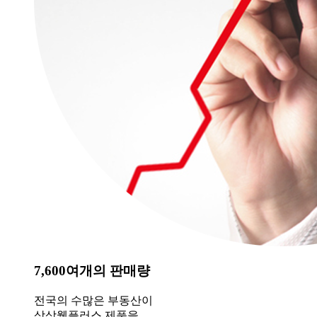
7,600여개의 판매량
전국의 수많은 부동산이
상상웹플러스 제품을