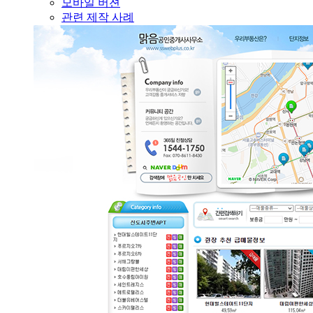
모바일 버젼
관련 제작 사례