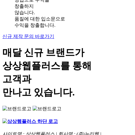
창출하지
않습니다.
품질에 대한 입소문으로
수익을 창출합니다.
신규 제작 문의 바로가기
매달 신규 브랜드가
상상웹플러스
를 통해
고객과
만나고 있습니다.
사이트명 : 상상웹플러스 | 회사명 : (주)누리웹 |