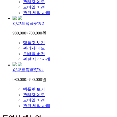
관리자 데모
모바일 버젼
관련 제작 사례
아파트템플릿012
980,000
>
700,000
원
템플릿 보기
관리자 데모
모바일 버젼
관련 제작 사례
아파트템플릿011
980,000
>
700,000
원
템플릿 보기
관리자 데모
모바일 버젼
관련 제작 사례