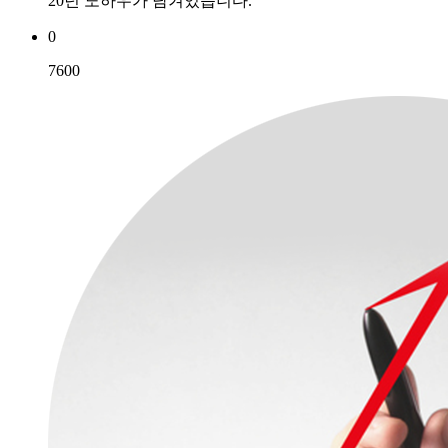
20년 노하우가 담겨있습니다.
0
7600