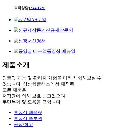
고객상담
1544.1750
AS문의
신규제작문의
신청서
동영상 메뉴얼
제품소개
템플릿 기능 및 관리자 체험을 미리 체험해보실 수
있습니다. 상상웹플러스에서 제작된
모든 제품은
저작권에 의해 보호 받고있으며
무단복제 및 도용을 금합니다.
부동산 템플릿
부동산 솔루션
공장/창고