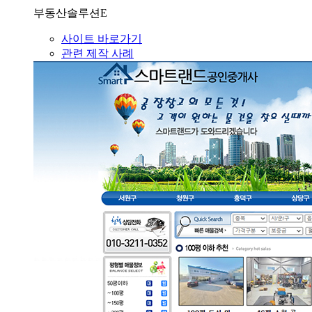
부동산솔루션E
사이트 바로가기
관련 제작 사례