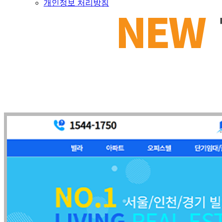
개인정보 처리방침