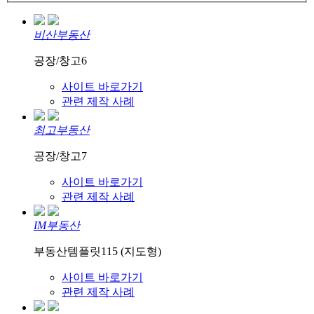
비산부동산
공장/창고6
사이트 바로가기
관련 제작 사례
최고부동산
공장/창고7
사이트 바로가기
관련 제작 사례
IM부동산
부동산템플릿115 (지도형)
사이트 바로가기
관련 제작 사례