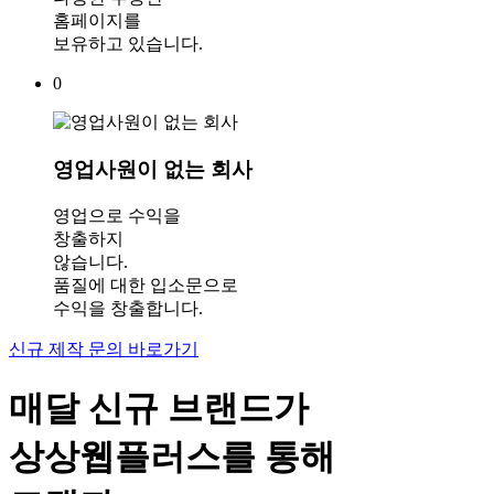
홈페이지를
보유하고 있습니다.
0
영업사원이 없는 회사
영업으로 수익을
창출하지
않습니다.
품질에 대한 입소문으로
수익을 창출합니다.
신규 제작 문의 바로가기
매달 신규 브랜드가
상상웹플러스
를 통해