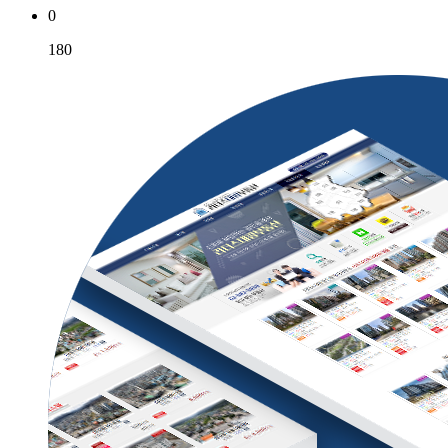
0
180