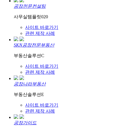
공장전문컨설팅
사무실템플릿020
사이트 바로가기
관련 제작 사례
SKN공장전문부동산
부동산솔루션C
사이트 바로가기
관련 제작 사례
공장나라부동산
부동산솔루션E
사이트 바로가기
관련 제작 사례
공장가이드