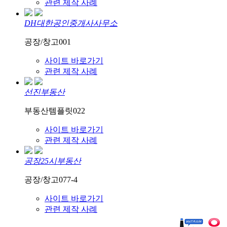
관련 제작 사례
DH대한공인중개사사무소
공장/창고001
사이트 바로가기
관련 제작 사례
선진부동산
부동산템플릿022
사이트 바로가기
관련 제작 사례
공장25시부동산
공장/창고077-4
사이트 바로가기
관련 제작 사례