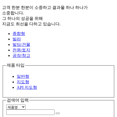
고객 한분 한분이 소중하고 결과물 하나 하나가
소중합니다.
그 하나의 성공을 위해
지금도 최선을 다하고 있습니다.
종합형
빌라
빌딩/건물
전원/토지
공장/창고
제품 타입
일반형
지도형
API 지도형
검색어 입력