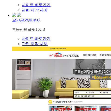
사이트 바로가기
관련 제작 사례
모닝공인중개사
부동산템플릿102-3
사이트 바로가기
관련 제작 사례