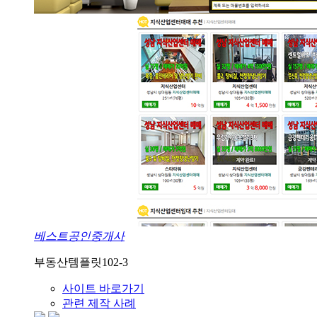
베스트공인중개사
부동산템플릿102-3
사이트 바로가기
관련 제작 사례