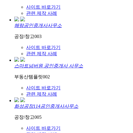
사이트 바로가기
관련 제작 사례
해랑공인중개사사무소
공장/창고003
사이트 바로가기
관련 제작 사례
스마트넘버원 공인중개사 사무소
부동산템플릿002
사이트 바로가기
관련 제작 사례
화성공장114공인중개사사무소
공장/창고005
사이트 바로가기