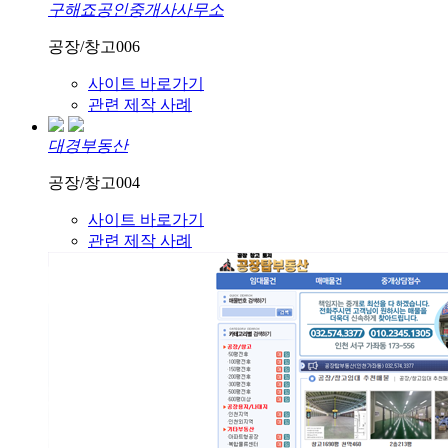
구해죠공인중개사사무소
공장/창고006
사이트 바로가기
관련 제작 사례
대경부동산
공장/창고004
사이트 바로가기
관련 제작 사례