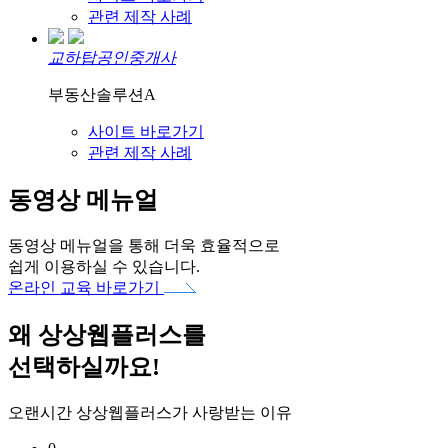
관련 제작 사례
교하탑공인중개사
부동산솔루션A
사이트 바로가기
관련 제작 사례
동영상 메뉴얼
동영상 메뉴얼을 통해 더욱 효율적으로
쉽게 이용하실 수 있습니다.
온라인 교육 바로가기
왜
상상웹플러스
를
선택하실까요!
오랜시간 상상웹플러스가 사랑받는 이유