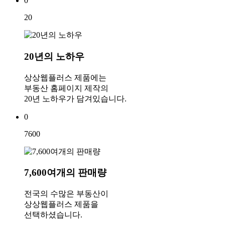
0
20
20년의 노하우
상상웹플러스 제품에는
부동산 홈페이지 제작의
20년 노하우가 담겨있습니다.
0
7600
7,600여개의 판매량
전국의 수많은 부동산이
상상웹플러스 제품을
선택하셨습니다.