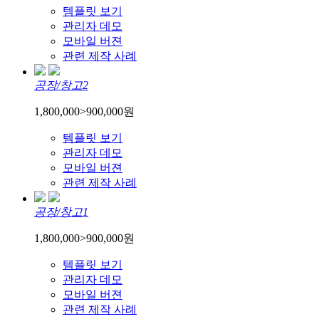
템플릿 보기
관리자 데모
모바일 버젼
관련 제작 사례
공장/창고2
1,800,000
>
900,000
원
템플릿 보기
관리자 데모
모바일 버젼
관련 제작 사례
공장/창고1
1,800,000
>
900,000
원
템플릿 보기
관리자 데모
모바일 버젼
관련 제작 사례