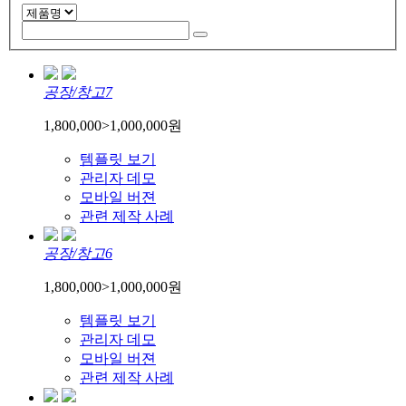
공장/창고7
1,800,000
>
1,000,000
원
템플릿 보기
관리자 데모
모바일 버젼
관련 제작 사례
공장/창고6
1,800,000
>
1,000,000
원
템플릿 보기
관리자 데모
모바일 버젼
관련 제작 사례