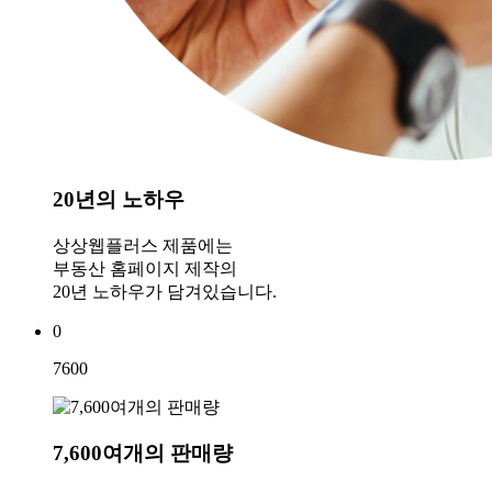
20년의 노하우
상상웹플러스 제품에는
부동산 홈페이지 제작의
20년 노하우가 담겨있습니다.
0
7600
7,600여개의 판매량