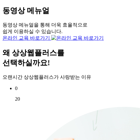
동영상 메뉴얼
동영상 메뉴얼을 통해 더욱 효율적으로
쉽게 이용하실 수 있습니다.
온라인 교육 바로가기
왜
상상웹플러스
를
선택하실까요!
오랜시간 상상웹플러스가 사랑받는 이유
0
20