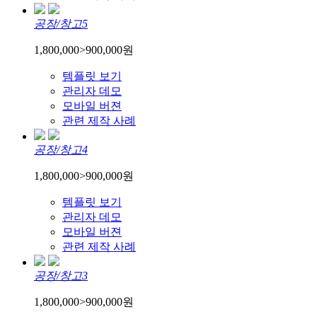
공장/창고5
1,800,000
>
900,000
원
템플릿 보기
관리자 데모
모바일 버젼
관련 제작 사례
공장/창고4
1,800,000
>
900,000
원
템플릿 보기
관리자 데모
모바일 버젼
관련 제작 사례
공장/창고3
1,800,000
>
900,000
원