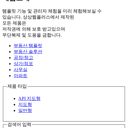
템플릿 기능 및 관리자 체험을 미리 체험해보실 수
있습니다. 상상웹플러스에서 제작된
모든 제품은
저작권에 의해 보호 받고있으며
무단복제 및 도용을 금합니다.
부동산 템플릿
부동산 솔루션
공장/창고
상가/점포
사무실
아파트
제품 타입
API 지도형
지도형
일반형
검색어 입력