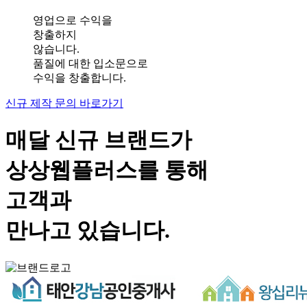
영업으로 수익을
창출하지
않습니다.
품질에 대한 입소문으로
수익을 창출합니다.
신규 제작 문의 바로가기
매달 신규 브랜드가
상상웹플러스
를 통해
고객과
만나고 있습니다.