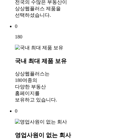
전국의 수많은 부동산이
상상웹플러스 제품을
선택하셨습니다.
0
180
국내 최대 제품 보유
상상웹플러스는
180여종의
다양한 부동산
홈페이지를
보유하고 있습니다.
0
영업사원이 없는 회사